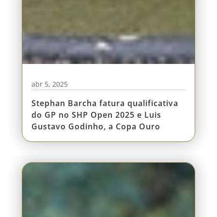
abr 5, 2025
Stephan Barcha fatura qualificativa
do GP no SHP Open 2025 e Luis
Gustavo Godinho, a Copa Ouro