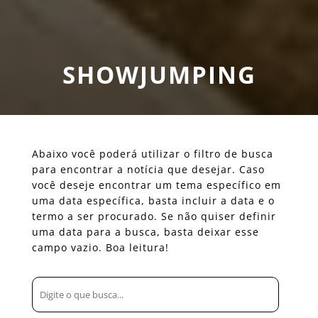
SHOWJUMPING
Abaixo você poderá utilizar o filtro de busca
para encontrar a notícia que desejar. Caso
você deseje encontrar um tema específico em
uma data específica, basta incluir a data e o
termo a ser procurado. Se não quiser definir
uma data para a busca, basta deixar esse
campo vazio. Boa leitura!