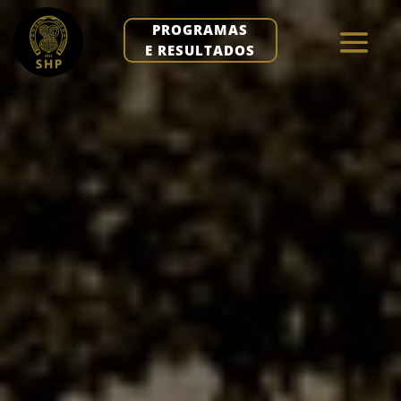
PROGRAMAS
E RESULTADOS