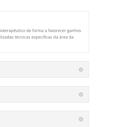
esioterapêutico de forma a favorecer ganhos
izadas técnicas específicas da área da