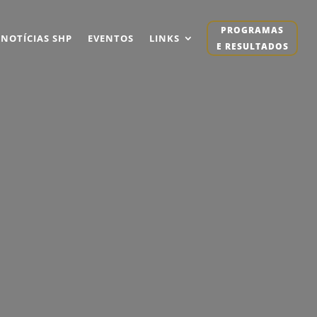
PROGRAMAS
NOTÍCIAS SHP
EVENTOS
LINKS
E RESULTADOS