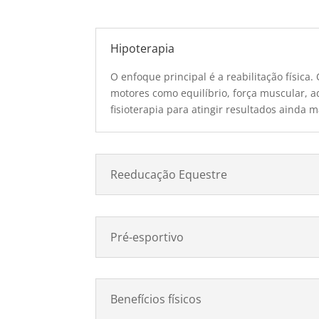
Hipoterapia
O enfoque principal é a reabilitação física
motores como equilíbrio, força muscular, a
fisioterapia para atingir resultados ainda m
Reeducação Equestre
Pré-esportivo
Benefícios físicos