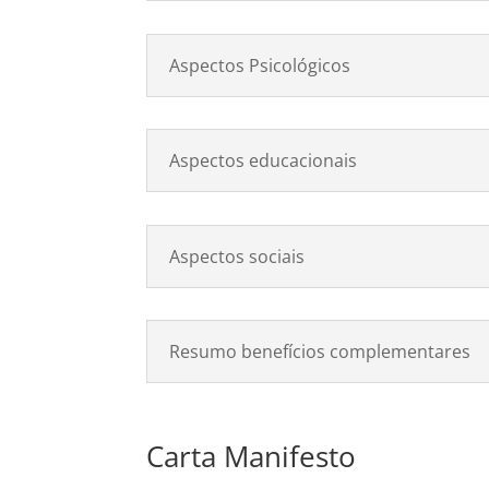
Aspectos Psicológicos
Aspectos educacionais
Aspectos sociais
Resumo benefícios complementares
Carta Manifesto