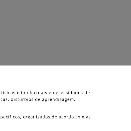
ísicas e intelectuais e necessidades de
cas, distúrbios de aprendizagem,
specíficos, organizados de acordo com as