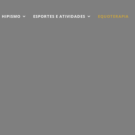
HIPISMO
ESPORTES E ATIVIDADES
EQUOTERAPIA