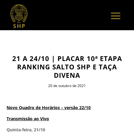
21 A 24/10 | PLACAR 10ª ETAPA
RANKING SALTO SHP E TAÇA
DIVENA
20 de outubro de 2021
Novo Quadro de Horários – versão 22/10
Transmissão ao Vivo
Quinta-feira, 21/10