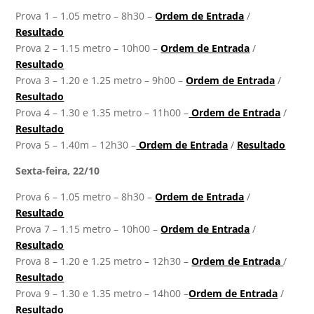
Prova 1 – 1.05 metro – 8h30 –
Ordem de Entrada
/
Resultado
Prova 2 – 1.15 metro – 10h00 –
Ordem de Entrada
/
Resultado
Prova 3 – 1.20 e 1.25 metro – 9h00 –
Ordem de Entrada
/
Resultado
Prova 4 – 1.30 e 1.35 metro – 11h00 –
Ordem de Entrada
/
Resultado
Prova 5 – 1.40m – 12h30 –
Ordem de Entrada
/
Resultado
Sexta-feira, 22/10
Prova 6 – 1.05 metro – 8h30 –
Ordem de Entrada
/
Resultado
Prova 7 – 1.15 metro – 10h00 –
Ordem de Entrada
/
Resultado
Prova 8 – 1.20 e 1.25 metro – 12h30 –
Ordem de Entrada
/
Resultado
Prova 9 – 1.30 e 1.35 metro – 14h00 –
Ordem de Entrada
/
Resultado