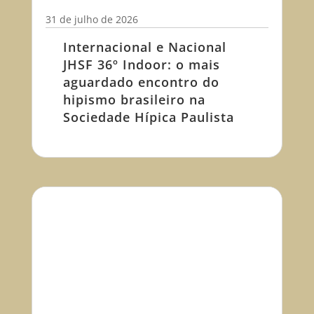
31 de julho de 2026
Internacional e Nacional
JHSF 36º Indoor: o mais
aguardado encontro do
hipismo brasileiro na
Sociedade Hípica Paulista