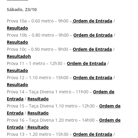
Sábado, 23/10
Prova 10a – 0.60 metro – 9h00 –
Ordem de Entrada
/
Resultado
Prova 10b – 0.80 metro – 9h00 –
Ordem de Entrada
/
Resultado
Prova 10c – 0.90 metro – 9h00 –
Ordem de Entrada
/
Resultado
h
Prova 11 – 1 metro – 12h30 –
Ordem de Entrada
/
Resultado
Prova 12 – 1.10 metro – 15h00 –
Ordem de Entrada
/
Resultado
Prova 14 – Taça Divena 1 metro – 11h00 –
Ordem de
Entrada
/
Resultado
Prova 15 – Taça Divena 1.10 metro – 12h30 –
Ordem de
Entrada
/
Resultado
Prova 16 – Taça Divena 1.20 metro – 14h00 –
Ordem de
Entrada
/
Resultado
Prova 13 – 1.20 metro – 15h30 –
Ordem de Entrada
/