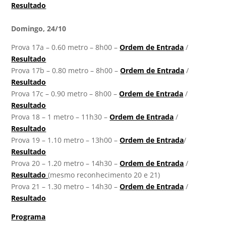
Resultado
Domingo, 24/10
Prova 17a – 0.60 metro – 8h00 –
Ordem de Entrada
/
Resultado
Prova 17b – 0.80 metro – 8h00 –
Ordem de Entrada
/
Resultado
Prova 17c – 0.90 metro – 8h00 –
Ordem de Entrada
/
Resultado
Prova 18 – 1 metro – 11h30 –
Ordem de Entrada
/
Resultado
Prova 19 – 1.10 metro – 13h00 –
Ordem de Entrada
/
Resultado
Prova 20 – 1.20 metro – 14h30 –
Ordem de Entrada
/
Resultado
(mesmo reconhecimento 20 e 21)
Prova 21 – 1.30 metro – 14h30 –
Ordem de Entrada
/
Resultado
Programa