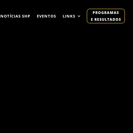
PROGRAMAS
NOTÍCIAS SHP
EVENTOS
LINKS
E RESULTADOS