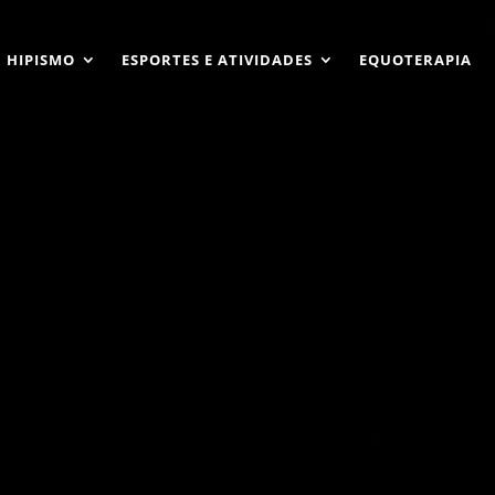
HIPISMO
ESPORTES E ATIVIDADES
EQUOTERAPIA