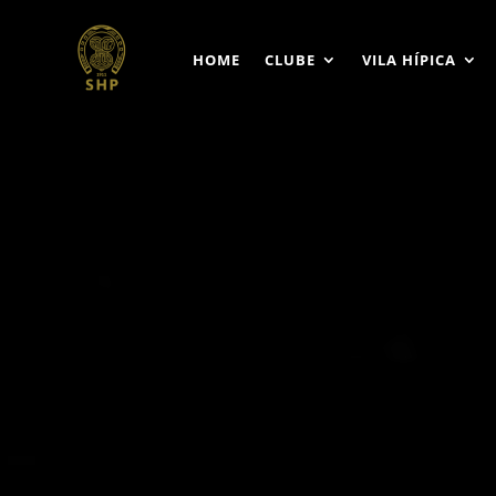
HOME
CLUBE
VILA HÍPICA