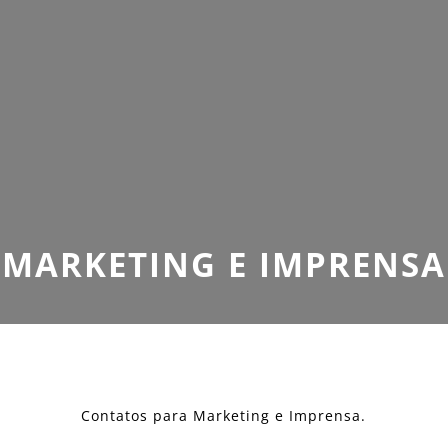
MARKETING E IMPRENSA
Contatos para Marketing e Imprensa.