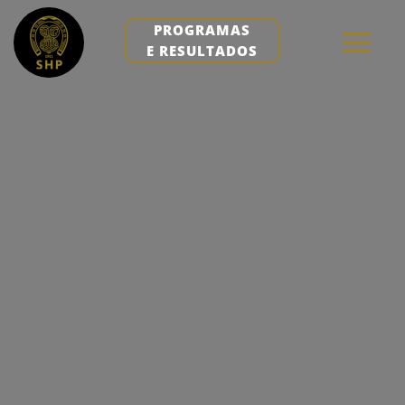
PROGRAMAS
E RESULTADOS