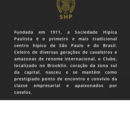
Fundada em 1911, a Sociedade Hípica
Paulista é o primeiro e mais tradicional
centro hípico de São Paulo e do Brasil.
Celeiro de diversas gerações de cavaleiros e
amazonas de renome internacional, o Clube,
localizado no Brooklin, coração da zona sul
da capital, nasceu e se mantém como
prestigiado ponto de encontro e convívio da
classe empresarial e apaixonados por
cavalos.
SHP
Marketing e Imprensa