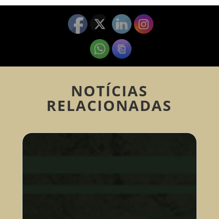
NOTÍCIAS
RELACIONADAS