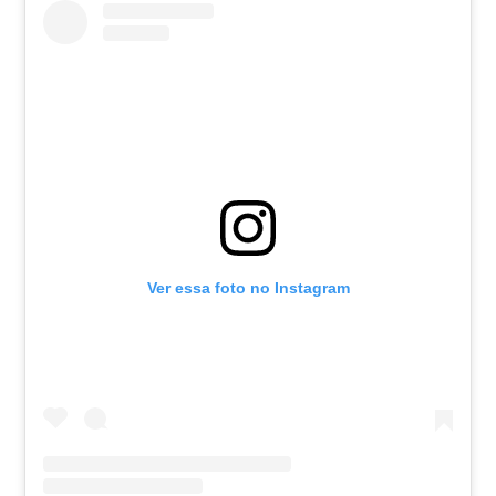
Ver essa foto no Instagram