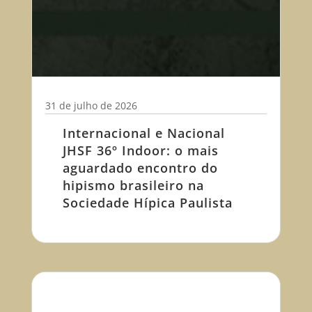
31 de julho de 2026
Internacional e Nacional
JHSF 36º Indoor: o mais
aguardado encontro do
hipismo brasileiro na
Sociedade Hípica Paulista