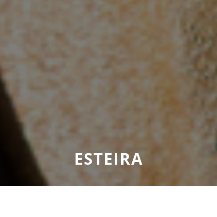
ESTEIRA