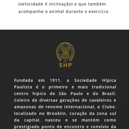
(velocidade X inclinação) e que também
acompanhe o animal durante o exercício.
Fundada em 1911, a Sociedade Hípica
Paulista é o primeiro e mais tradicional
centro hípico de São Paulo e do Brasil.
Celeiro de diversas gerações de cavaleiros e
amazonas de renome internacional, o Clube,
localizado no Brooklin, coração da zona sul
da capital, nasceu e se mantém como
prestigiado ponto de encontro e convívio da