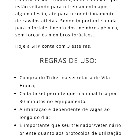
estão voltando para o treinamento após
alguma lesão, até para o condicionamento
de cavalos atletas. Sendo importante ainda
para o fortalecimento dos membros pélvico,
sem forçar os membros torácicos.
Hoje a SHP conta com 3 esteiras.
REGRAS DE USO:
Compra do Ticket na secretaria de Vila
Hípica;
Cada ticket permite que o animal fica por
30 minutos no equipamento;
A utilização é dependente de vagas ao
longo do dia;
É importante que seu treinador/veterinário
oriente quanto aos protocolos de utilização