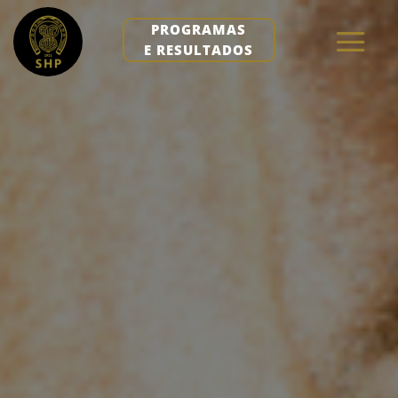
PROGRAMAS
E RESULTADOS