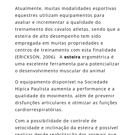
Atualmente, muitas modalidades esportivas
equestres utilizam equipamentos para
avaliar e incrementar a qualidade do
treinamento dos cavalos atletas, sendo que a
esteira de alto desempenho tem sido
empregada em muitas propriedades e
centros de treinamento com esta finalidade
(ERICKSON, 2006). A
esteira
ergométrica é
uma excelente ferramenta para potencializar
o desenvolvimento muscular do animal
O equipamento disponível na Sociedade
Hípica Paulista aumenta a performance e a
qualidade do movimento, além de prevenir
disfunções articulares e otimizar as funções
cardiorrespiratórias.
Com a possibilidade de controle de
velocidade e inclinação da esteira é possível
realizar desde reabilitação dos animais que