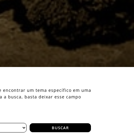
eje encontrar um tema específico em uma
ra a busca, basta deixar esse campo