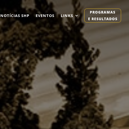
PROGRAMAS
NOTÍCIAS SHP
EVENTOS
LINKS
E RESULTADOS