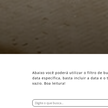
Abaixo você poderá utilizar o filtro de
data específica, basta incluir a data e 
vazio. Boa leitura!