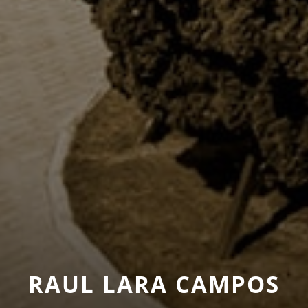
RAUL LARA CAMPOS