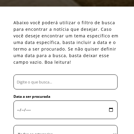
Abaixo você poderá utilizar o filtro de busca
para encontrar a notícia que desejar. Caso
você deseje encontrar um tema específico em
uma data específica, basta incluir a data e o
termo a ser procurado. Se não quiser definir
uma data para a busca, basta deixar esse
campo vazio. Boa leitura!