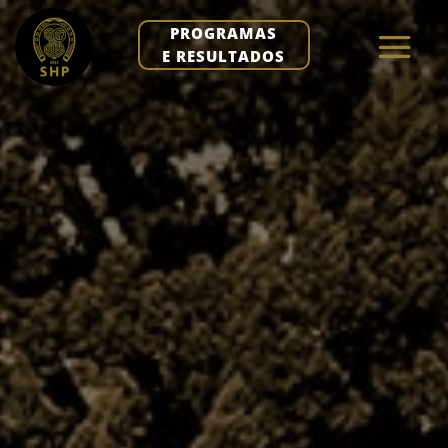
PROGRAMAS
E RESULTADOS