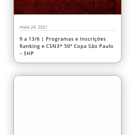
maio 24, 2021
9 a 13/6 | Programas e Inscrições
Ranking e CSN3* 50ª Copa São Paulo
– SHP