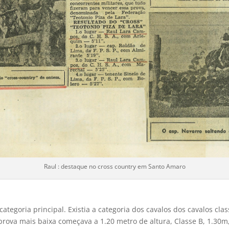
Raul : destaque no cross country em Santo Amaro
tegoria principal. Existia a categoria dos cavalos dos cavalos clas
 prova mais baixa começava a 1.20 metro de altura, Classe B, 1.30m