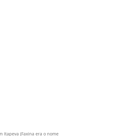
m Itapeva (Faxina era o nome