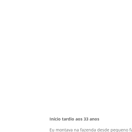
Início tardio aos 33 anos
Eu montava na fazenda desde pequeno fazi