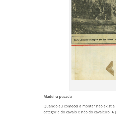
Madeira pesada
Quando eu comecei a montar não existia ca
categoria do cavalo e não do cavaleiro. A