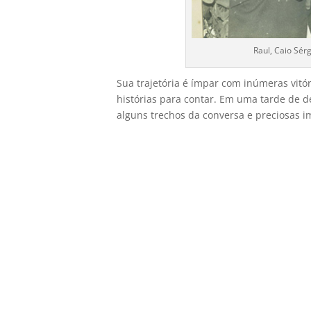
Raul, Caio Sér
Sua trajetória é ímpar com inúmeras vitó
histórias para contar. Em uma tarde de d
alguns trechos da conversa e preciosas