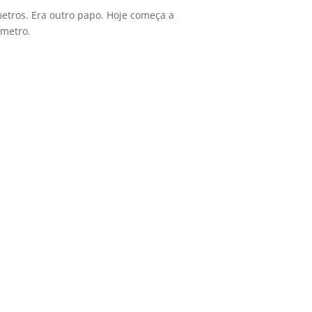
etros. Era outro papo. Hoje começa a
 metro.