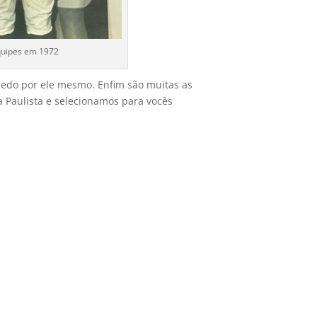
equipes em 1972
 dedo por ele mesmo. Enfim são muitas as
 Paulista e selecionamos para vocês