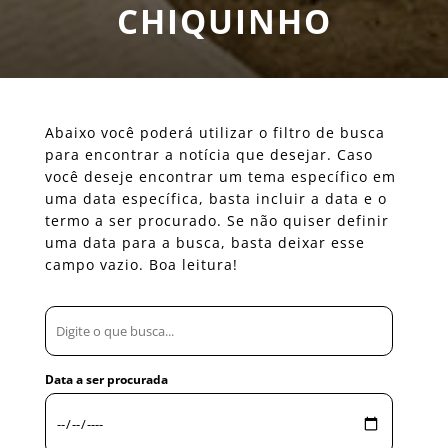
CHIQUINHO
Abaixo você poderá utilizar o filtro de busca
para encontrar a notícia que desejar. Caso
você deseje encontrar um tema específico em
uma data específica, basta incluir a data e o
termo a ser procurado. Se não quiser definir
uma data para a busca, basta deixar esse
campo vazio. Boa leitura!