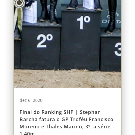
dez 6, 2020
Final do Ranking SHP | Stephan
Barcha fatura o GP Troféu Francisco
Moreno e Thales Marino, 3º, a série
1.40m