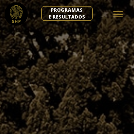
PROGRAMAS
E RESULTADOS