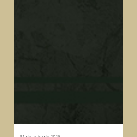
31 de julho de 2026