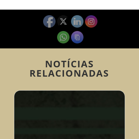
NOTÍCIAS
RELACIONADAS