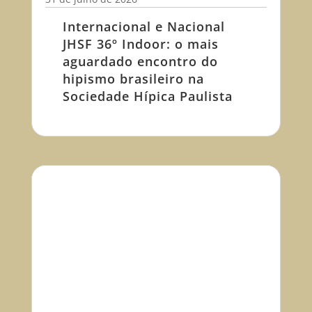
Internacional e Nacional
JHSF 36º Indoor: o mais
aguardado encontro do
hipismo brasileiro na
Sociedade Hípica Paulista