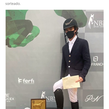
sorteado.