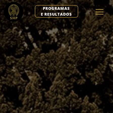
PROGRAMAS
E RESULTADOS