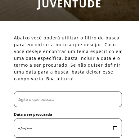
JUVENTUDE
Abaixo você poderá utilizar o filtro de busca
para encontrar a notícia que desejar. Caso
você deseje encontrar um tema específico em
uma data específica, basta incluir a data e o
termo a ser procurado. Se não quiser definir
uma data para a busca, basta deixar esse
campo vazio. Boa leitura!