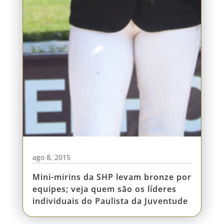
ago 8, 2015
Mini-mirins da SHP levam bronze por
equipes; veja quem são os líderes
individuais do Paulista da Juventude