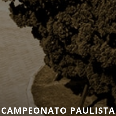
CAMPEONATO PAULISTA