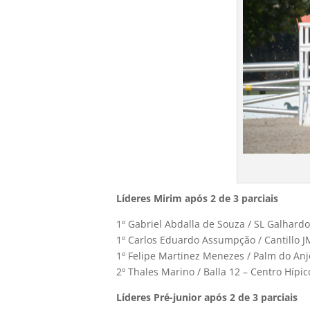
Líderes Mirim após 2 de 3 parciais
1º Gabriel Abdalla de Souza / SL Galhardo
1º Carlos Eduardo Assumpção / Cantillo J
1º Felipe Martinez Menezes / Palm do Anj
2º Thales Marino / Balla 12 – Centro Hípic
Líderes Pré-junior após 2 de 3 parciais