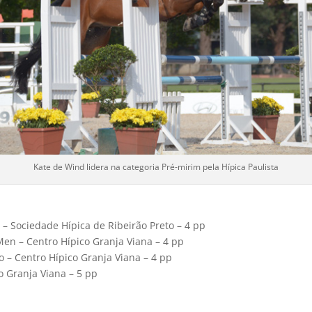
Kate de Wind lidera na categoria Pré-mirim pela Hípica Paulista
 – Sociedade Hípica de Ribeirão Preto – 4 pp
Men – Centro Hípico Granja Viana – 4 pp
o – Centro Hípico Granja Viana – 4 pp
o Granja Viana – 5 pp