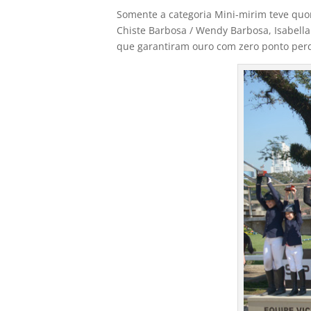
Somente a categoria Mini-mirim teve quo
Chiste Barbosa / Wendy Barbosa, Isabella
que garantiram ouro com zero ponto per