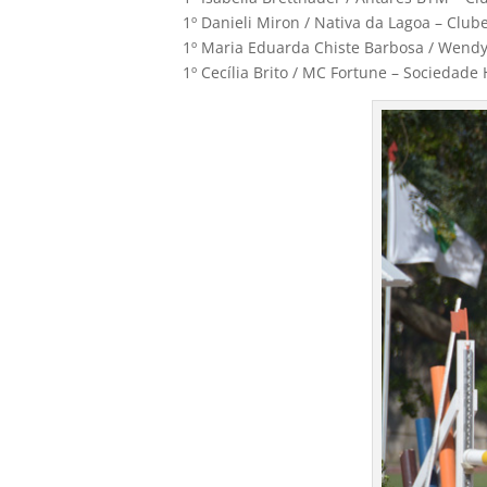
1º Danieli Miron / Nativa da Lagoa – Club
1º Maria Eduarda Chiste Barbosa / Wendy
1º Cecília Brito / MC Fortune – Sociedade 