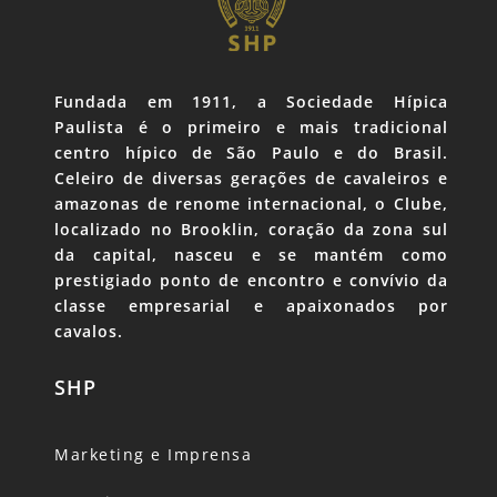
Fundada em 1911, a Sociedade Hípica
Paulista é o primeiro e mais tradicional
centro hípico de São Paulo e do Brasil.
Celeiro de diversas gerações de cavaleiros e
amazonas de renome internacional, o Clube,
localizado no Brooklin, coração da zona sul
da capital, nasceu e se mantém como
prestigiado ponto de encontro e convívio da
classe empresarial e apaixonados por
cavalos.
SHP
Marketing e Imprensa