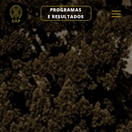
PROGRAMAS
E RESULTADOS