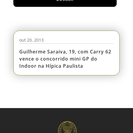
out 20, 2013
Guilherme Saraiva, 19, com Carry 62
vence o concorrido mini GP do
Indoor na Hípica Paulista