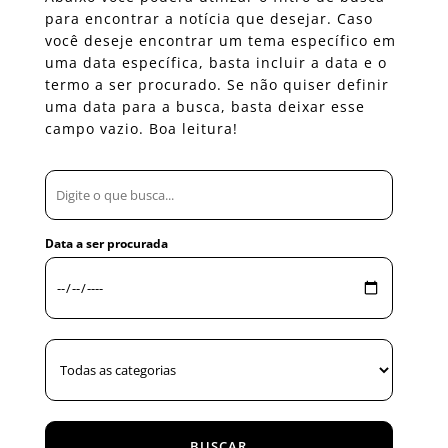
para encontrar a notícia que desejar. Caso
você deseje encontrar um tema específico em
uma data específica, basta incluir a data e o
termo a ser procurado. Se não quiser definir
uma data para a busca, basta deixar esse
campo vazio. Boa leitura!