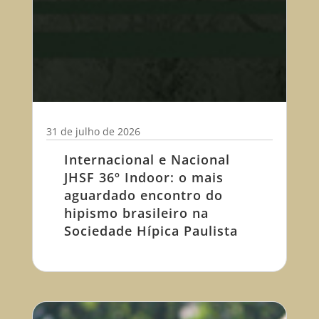
31 de julho de 2026
Internacional e Nacional
JHSF 36º Indoor: o mais
aguardado encontro do
hipismo brasileiro na
Sociedade Hípica Paulista