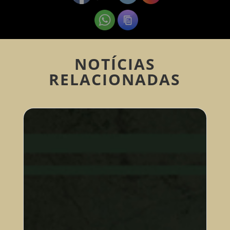
NOTÍCIAS
RELACIONADAS