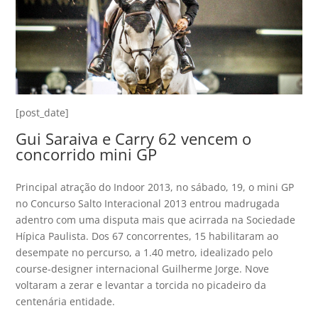
[post_date]
Gui Saraiva e Carry 62 vencem o
concorrido mini GP
Principal atração do Indoor 2013, no sábado, 19, o mini GP
no Concurso Salto Interacional 2013 entrou madrugada
adentro com uma disputa mais que acirrada na Sociedade
Hípica Paulista. Dos 67 concorrentes, 15 habilitaram ao
desempate no percurso, a 1.40 metro, idealizado pelo
course-designer internacional Guilherme Jorge. Nove
voltaram a zerar e levantar a torcida no picadeiro da
centenária entidade.