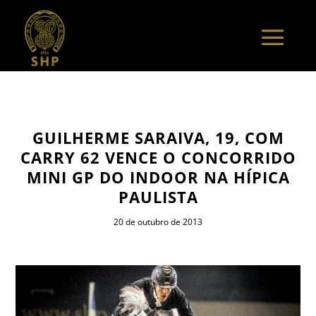
GUILHERME SARAIVA, 19, COM
CARRY 62 VENCE O CONCORRIDO
MINI GP DO INDOOR NA HÍPICA
PAULISTA
20 de outubro de 2013