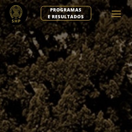
PROGRAMAS
E RESULTADOS