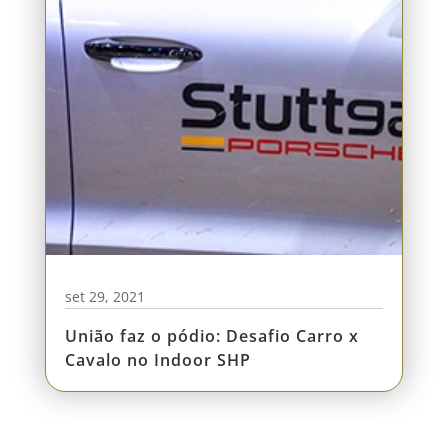
set 29, 2021
União faz o pódio: Desafio Carro x
Cavalo no Indoor SHP