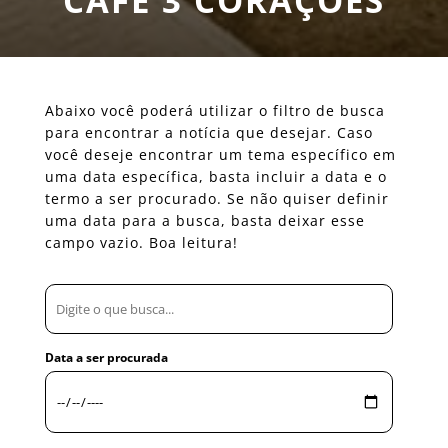
CAFÉ 3 CORAÇÕES
Abaixo você poderá utilizar o filtro de busca
para encontrar a notícia que desejar. Caso
você deseje encontrar um tema específico em
uma data específica, basta incluir a data e o
termo a ser procurado. Se não quiser definir
uma data para a busca, basta deixar esse
campo vazio. Boa leitura!