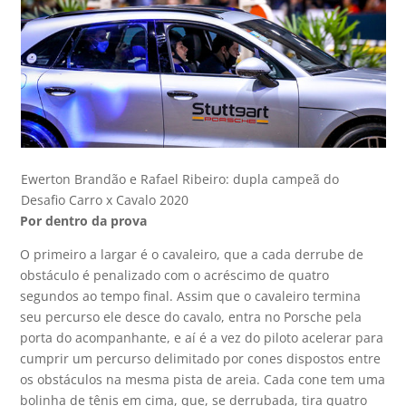
Ewerton Brandão e Rafael Ribeiro: dupla campeã do
Desafio Carro x Cavalo 2020
Por dentro da prova
O primeiro a largar é o cavaleiro, que a cada derrube de
obstáculo é penalizado com o acréscimo de quatro
segundos ao tempo final. Assim que o cavaleiro termina
seu percurso ele desce do cavalo, entra no Porsche pela
porta do acompanhante, e aí é a vez do piloto acelerar para
cumprir um percurso delimitado por cones dispostos entre
os obstáculos na mesma pista de areia. Cada cone tem uma
bolinha de tênis em cima, que, se derrubada, tira quatro