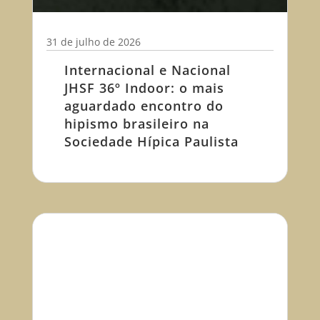
31 de julho de 2026
Internacional e Nacional
JHSF 36º Indoor: o mais
aguardado encontro do
hipismo brasileiro na
Sociedade Hípica Paulista