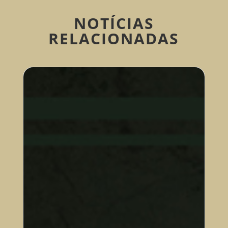
NOTÍCIAS
RELACIONADAS