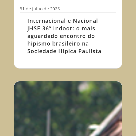
31 de julho de 2026
Internacional e Nacional
JHSF 36º Indoor: o mais
aguardado encontro do
hipismo brasileiro na
Sociedade Hípica Paulista