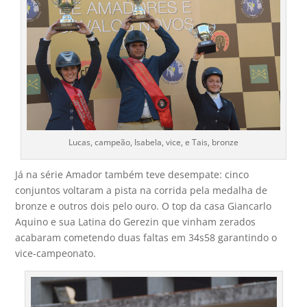
Lucas, campeão, Isabela, vice, e Tais, bronze
Já na série Amador também teve desempate: cinco
conjuntos voltaram a pista na corrida pela medalha de
bronze e outros dois pelo ouro. O top da casa Giancarlo
Aquino e sua Latina do Gerezin que vinham zerados
acabaram cometendo duas faltas em 34s58 garantindo o
vice-campeonato.