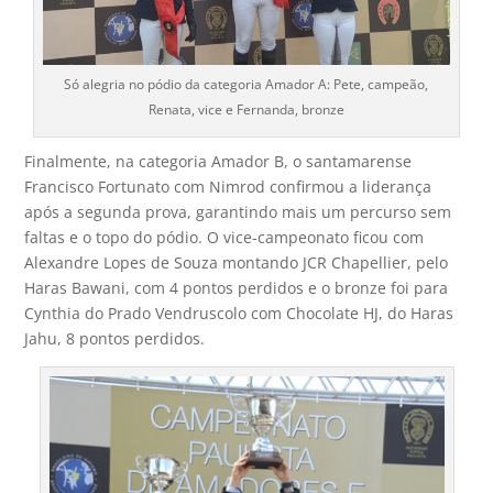
Só alegria no pódio da categoria Amador A: Pete, campeão,
Renata, vice e Fernanda, bronze
Finalmente, na categoria Amador B, o santamarense
Francisco Fortunato com Nimrod confirmou a liderança
após a segunda prova, garantindo mais um percurso sem
faltas e o topo do pódio. O vice-campeonato ficou com
Alexandre Lopes de Souza montando JCR Chapellier, pelo
Haras Bawani, com 4 pontos perdidos e o bronze foi para
Cynthia do Prado Vendruscolo com Chocolate HJ, do Haras
Jahu, 8 pontos perdidos.