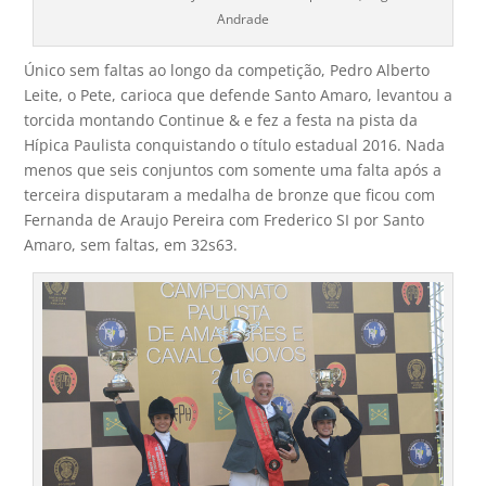
Andrade
Único sem faltas ao longo da competição, Pedro Alberto
Leite, o Pete, carioca que defende Santo Amaro, levantou a
torcida montando Continue & e fez a festa na pista da
Hípica Paulista conquistando o título estadual 2016. Nada
menos que seis conjuntos com somente uma falta após a
terceira disputaram a medalha de bronze que ficou com
Fernanda de Araujo Pereira com Frederico SI por Santo
Amaro, sem faltas, em 32s63.