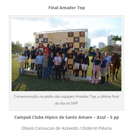
Final Amador Top
Comemoração no pódio das equipes Amador Top, a última final
do dia na SHP
Campeã Clube Hípico de Santo Amaro – Azul – 5 pp
Otavio Cansacao de Azevedo / Diderot Polana