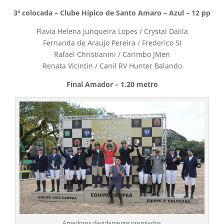
3ª colocada – Clube Hípico de Santo Amaro – Azul – 12 pp
Flavia Helena Junqueira Lopes / Crystal Dalila
Fernanda de Araujo Pereira / Frederico SI
Rafael Christianini / Carimbo JMen
Renata Vicintin / Canil RV Hunter Balando
Final Amador – 1.20 metro
Amadores devidamente premiados