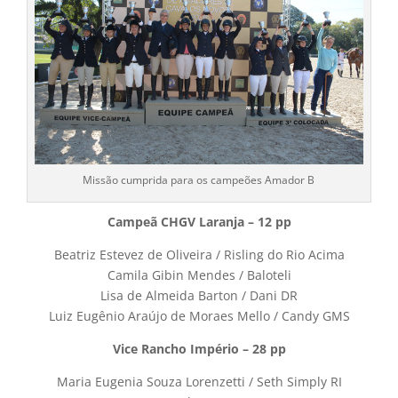
Missão cumprida para os campeões Amador B
Campeã CHGV Laranja – 12 pp
Beatriz Estevez de Oliveira / Risling do Rio Acima
Camila Gibin Mendes / Baloteli
Lisa de Almeida Barton / Dani DR
Luiz Eugênio Araújo de Moraes Mello / Candy GMS
Vice Rancho Império – 28 pp
Maria Eugenia Souza Lorenzetti / Seth Simply RI