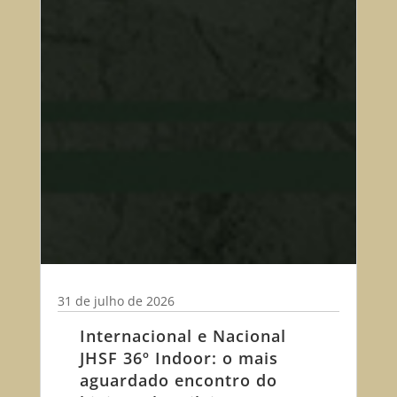
31 de julho de 2026
Internacional e Nacional
JHSF 36º Indoor: o mais
aguardado encontro do