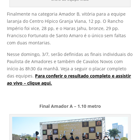
Finalmente na categoria Amador B, vitória para a equipe
laranja do Centro Hípico Granja Viana, 12 pp. O Rancho
Império foi vice, 28 pp, e o Haras Jahu, bronze, 29 pp.
Francisco Fortunato de Santo Amaro é o único sem faltas
com duas montarias.
Nesse domingo, 3/7, serão definidas as finais individuais do
Paulista de Amadores e também de Cavalos Novos com
início às 8h30 da manhã. Veja a seguir o placar completo
das equipes.
Para conferir o resultado completo e assistir
ao vivo – clique aqui.
Final Amador A – 1.10 metro