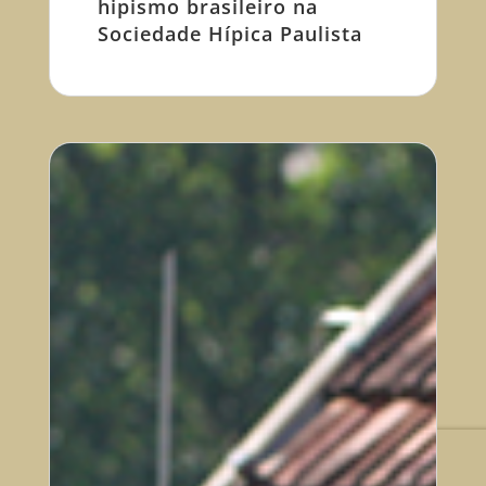
hipismo brasileiro na
Sociedade Hípica Paulista