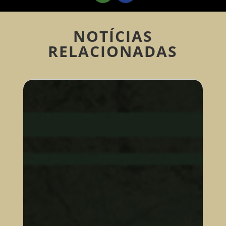
NOTÍCIAS
RELACIONADAS