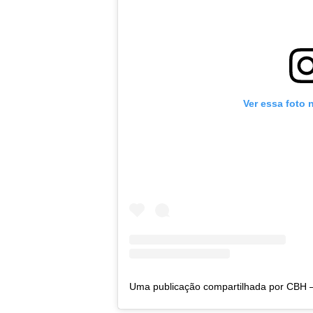
Ver essa foto 