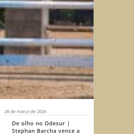
28 de março de 2026
De olho no Odesur |
Stephan Barcha vence a