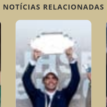
NOTÍCIAS RELACIONADAS