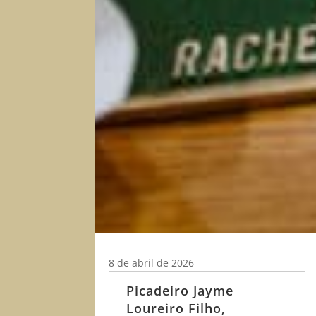
8 de abril de 2026
Picadeiro Jayme
Loureiro Filho,