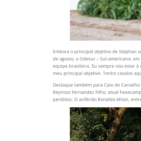
Embora o principal objetivo de Stephan 
de agosto, o Odesur – Sul-americano, em
equipe brasileira. Eu sempre vou estar à 
meu principal objetivo. Tenho cavalos aqui
Destaque também para Caio de Carvalho F
Reynoso Fernandez Filho, atual hexacampe
perdidos. O anfitrião Ronaldo Milan, ent