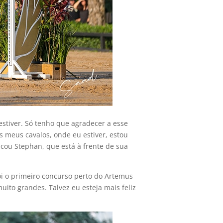
estiver. Só tenho que agradecer a esse
 meus cavalos, onde eu estiver, estou
tacou Stephan, que está à frente de sua
i o primeiro concurso perto do Artemus
ito grandes. Talvez eu esteja mais feliz