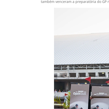
também venceram a preparatória do GP n