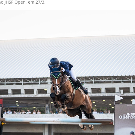
o JHSF Open, em 27/3.