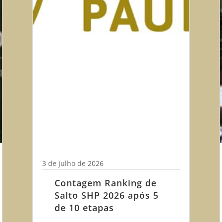
3 de julho de 2026
Contagem Ranking de
Salto SHP 2026 após 5
de 10 etapas