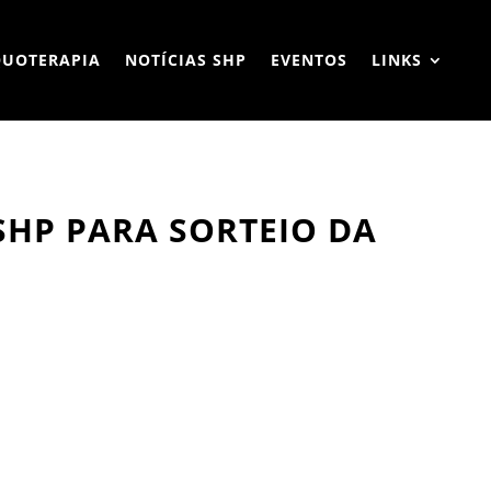
QUOTERAPIA
NOTÍCIAS SHP
EVENTOS
LINKS
SHP PARA SORTEIO DA