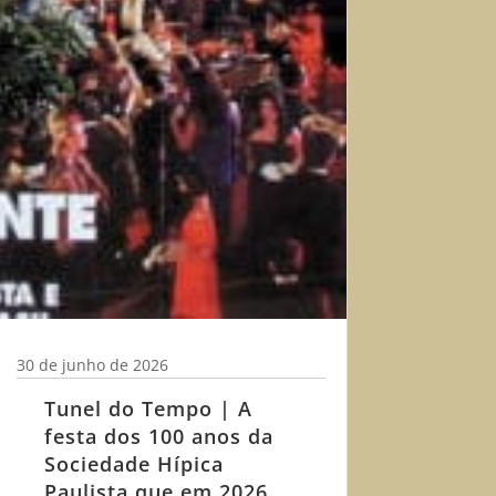
30 de junho de 2026
Tunel do Tempo | A
festa dos 100 anos da
Sociedade Hípica
Paulista que em 2026