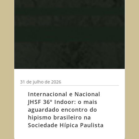
31 de julho de 2026
Internacional e Nacional
JHSF 36º Indoor: o mais
aguardado encontro do
hipismo brasileiro na
Sociedade Hípica Paulista