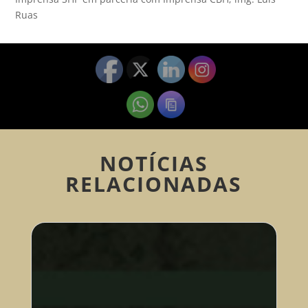
Ruas
NOTÍCIAS
RELACIONADAS