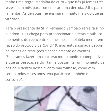
tenho uma regra: medalha de ouro – que nós já fomos três
vezes – um mês para comemorar, uma derrota, 24hs para
lamentar. As derrotas me ensinaram muito mais do que as
vitórias”.
Para o presidente da SHP, Fernando Sampaio Ferreira Filho,
o Indoor 2021 chega para proporcionar a atletas e público
momentos do reencontro, e mesmo com plateia menor em
razão do protocolo da Covid-19, mas entusiasmada depois
de meses de restrições e cancelamento de eventos.
“Esperamos fazer um concurso muito bonito e competitivo
e que as pessoas se divirtam e possam ter um momento de
paz aqui dentro nesse evento maravilhoso, como vem
sendo todos esses anos. Vou participar também do
concurso”.