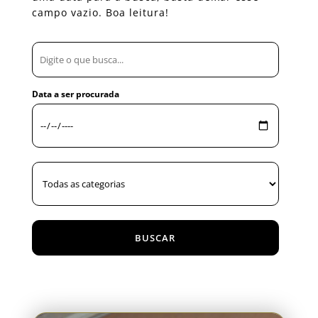
campo vazio. Boa leitura!