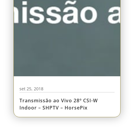
set 25, 2018
Transmissão ao Vivo 28º CSI-W
Indoor – SHPTV – HorsePix