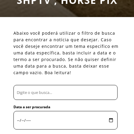
SHPTV ; HORSE PIX
Abaixo você poderá utilizar o filtro de busca
para encontrar a notícia que desejar. Caso
você deseje encontrar um tema específico em
uma data específica, basta incluir a data e o
termo a ser procurado. Se não quiser definir
uma data para a busca, basta deixar esse
campo vazio. Boa leitura!