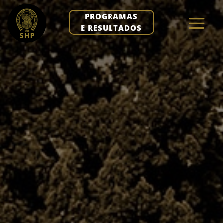
PROGRAMAS
E RESULTADOS