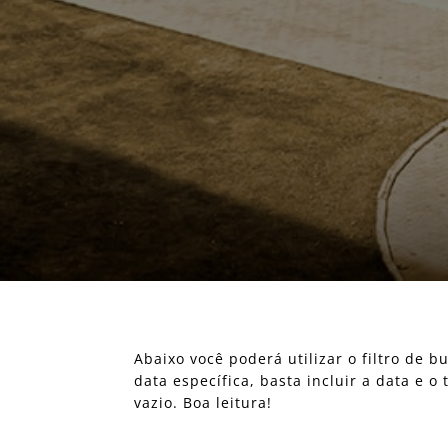
Abaixo você poderá utilizar o filtro de
data específica, basta incluir a data e 
vazio. Boa leitura!