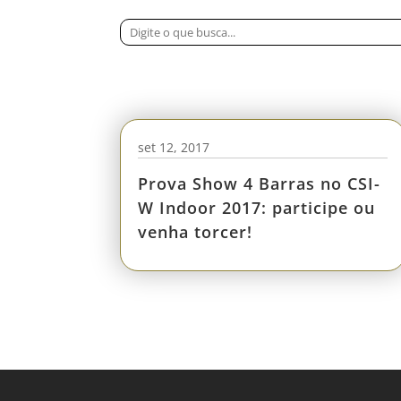
set 12, 2017
Prova Show 4 Barras no CSI-
W Indoor 2017: participe ou
venha torcer!