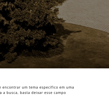
eje encontrar um tema específico em uma
ra a busca, basta deixar esse campo