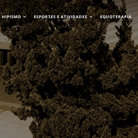
HIPISMO
ESPORTES E ATIVIDADES
EQUOTERAPIA