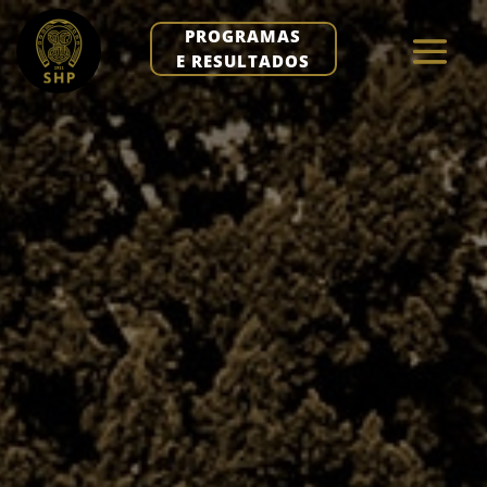
PROGRAMAS
E RESULTADOS