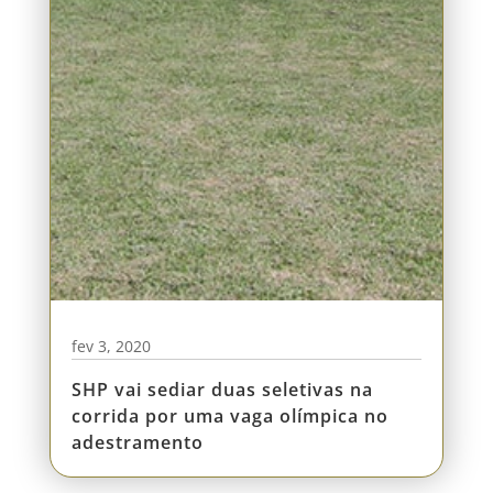
fev 3, 2020
SHP vai sediar duas seletivas na
corrida por uma vaga olímpica no
adestramento