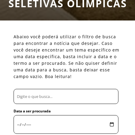
SELETIVAS OLIMPICAS
Abaixo você poderá utilizar o filtro de busca
para encontrar a notícia que desejar. Caso
você deseje encontrar um tema específico em
uma data específica, basta incluir a data e o
termo a ser procurado. Se não quiser definir
uma data para a busca, basta deixar esse
campo vazio. Boa leitura!