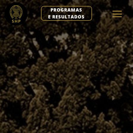
PROGRAMAS
E RESULTADOS