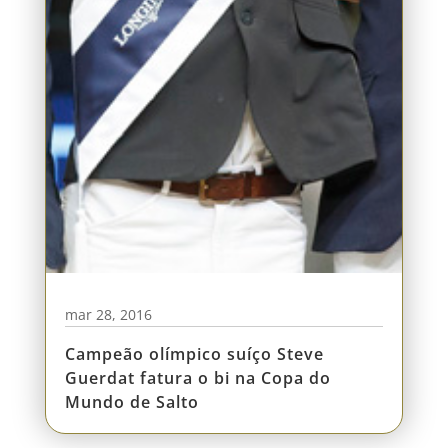
mar 28, 2016
Campeão olímpico suíço Steve
Guerdat fatura o bi na Copa do
Mundo de Salto