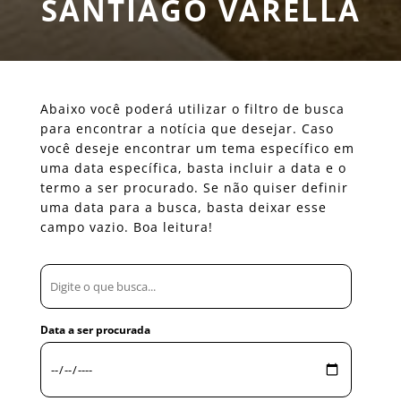
SANTIAGO VARELLA
Abaixo você poderá utilizar o filtro de busca
para encontrar a notícia que desejar. Caso
você deseje encontrar um tema específico em
uma data específica, basta incluir a data e o
termo a ser procurado. Se não quiser definir
uma data para a busca, basta deixar esse
campo vazio. Boa leitura!