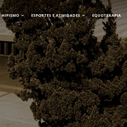
HIPISMO
ESPORTES E ATIVIDADES
EQUOTERAPIA