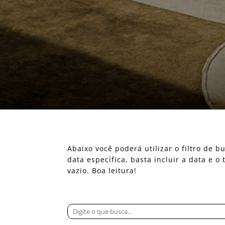
Abaixo você poderá utilizar o filtro de
data específica, basta incluir a data e 
vazio. Boa leitura!