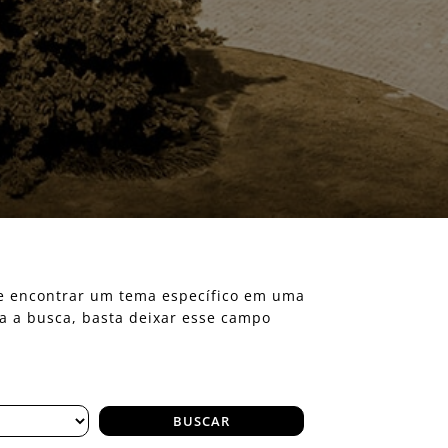
eje encontrar um tema específico em uma
ra a busca, basta deixar esse campo