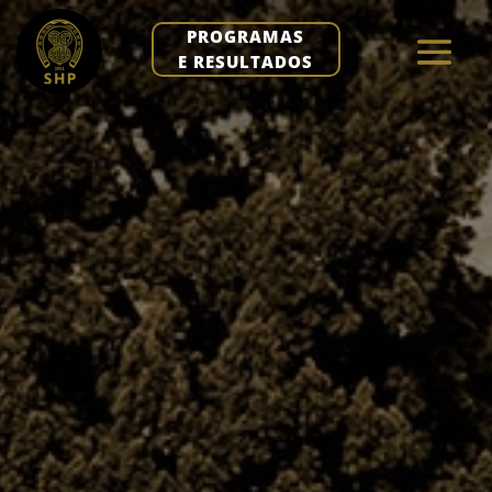
PROGRAMAS
E RESULTADOS