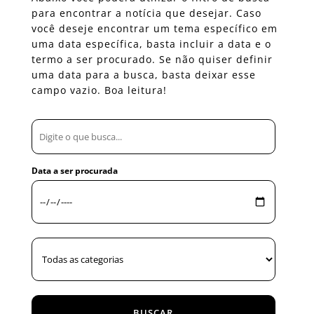
para encontrar a notícia que desejar. Caso
você deseje encontrar um tema específico em
uma data específica, basta incluir a data e o
termo a ser procurado. Se não quiser definir
uma data para a busca, basta deixar esse
campo vazio. Boa leitura!