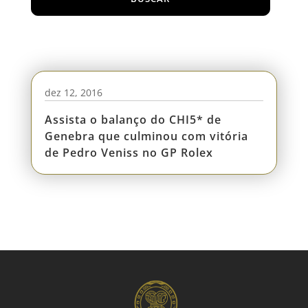
dez 12, 2016
Assista o balanço do CHI5* de
Genebra que culminou com vitória
de Pedro Veniss no GP Rolex