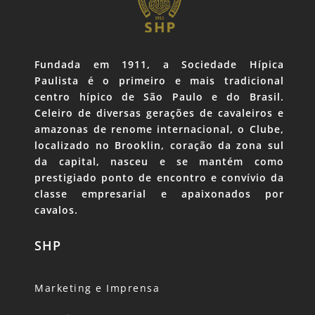
Fundada em 1911, a Sociedade Hípica
Paulista é o primeiro e mais tradicional
centro hípico de São Paulo e do Brasil.
Celeiro de diversas gerações de cavaleiros e
amazonas de renome internacional, o Clube,
localizado no Brooklin, coração da zona sul
da capital, nasceu e se mantém como
prestigiado ponto de encontro e convívio da
classe empresarial e apaixonados por
cavalos.
SHP
Marketing e Imprensa