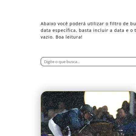
Abaixo você poderá utilizar o filtro de
data específica, basta incluir a data e 
vazio. Boa leitura!