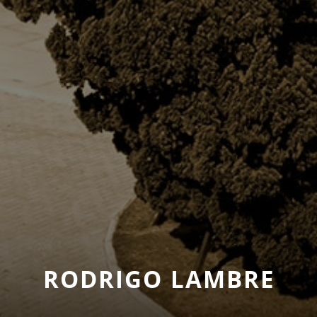
RODRIGO LAMBRE