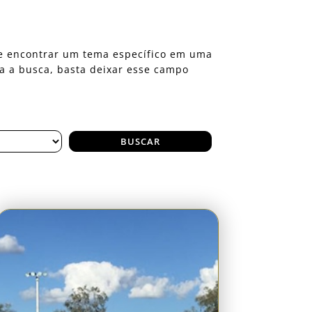
eje encontrar um tema específico em uma
ra a busca, basta deixar esse campo