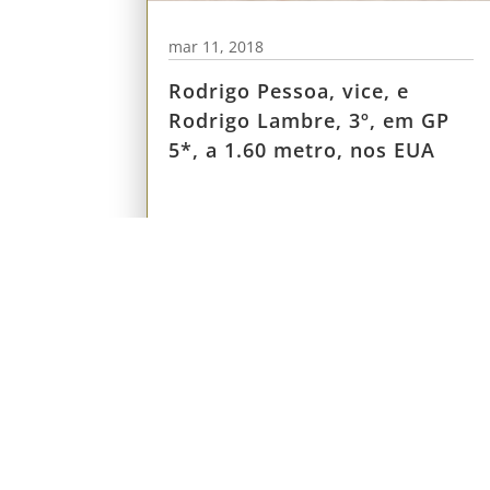
mar 11, 2018
Rodrigo Pessoa, vice, e
Rodrigo Lambre, 3º, em GP
5*, a 1.60 metro, nos EUA