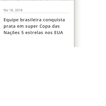
fev 18, 2018
Equipe brasileira conquista
prata em super Copa das
Nações 5 estrelas nos EUA
O