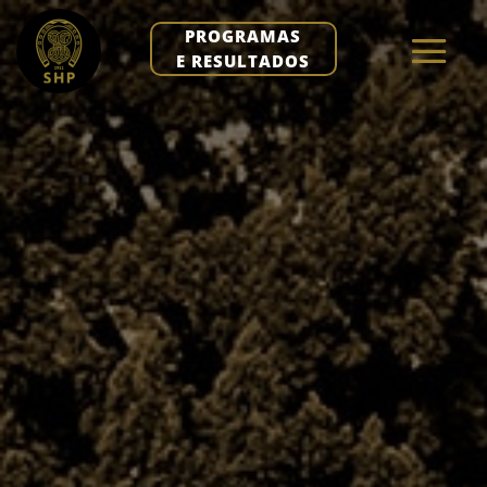
PROGRAMAS
E RESULTADOS