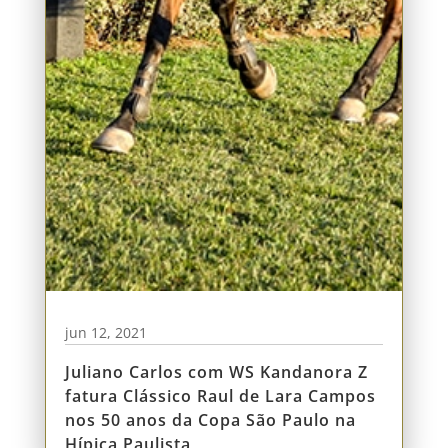
jun 12, 2021
Juliano Carlos com WS Kandanora Z
fatura Clássico Raul de Lara Campos
nos 50 anos da Copa São Paulo na
Hípica Paulista