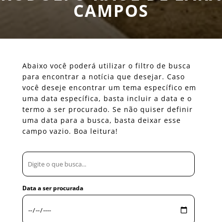
CAMPOS
Abaixo você poderá utilizar o filtro de busca
para encontrar a notícia que desejar. Caso
você deseje encontrar um tema específico em
uma data específica, basta incluir a data e o
termo a ser procurado. Se não quiser definir
uma data para a busca, basta deixar esse
campo vazio. Boa leitura!