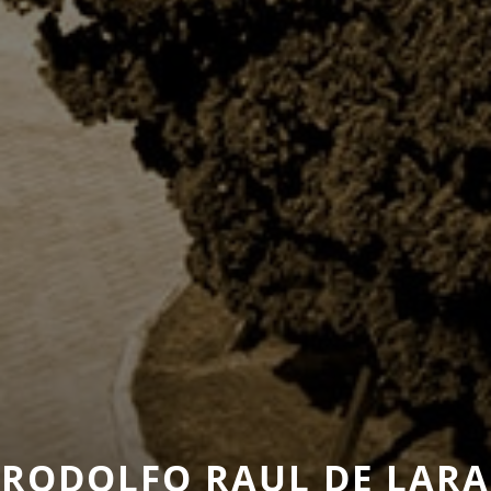
RODOLFO RAUL DE LARA