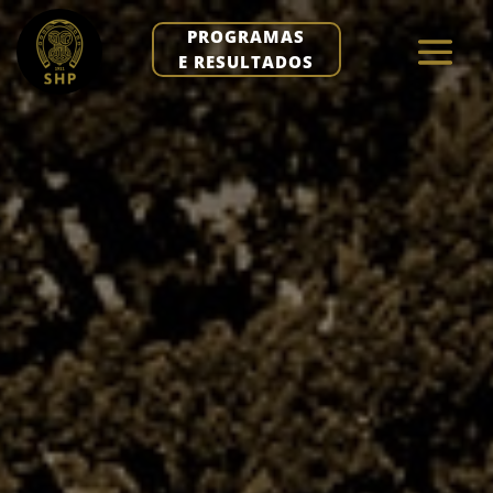
PROGRAMAS
E RESULTADOS