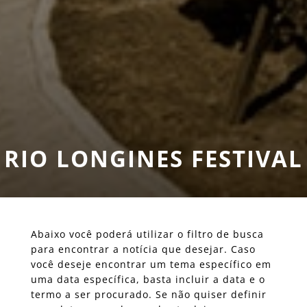
RIO LONGINES FESTIVAL
Abaixo você poderá utilizar o filtro de busca
para encontrar a notícia que desejar. Caso
você deseje encontrar um tema específico em
uma data específica, basta incluir a data e o
termo a ser procurado. Se não quiser definir