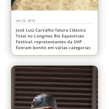
set 25, 2016
José Luiz Carvalho fatura Clássico
Total no Longines Rio Equestrian
Festival; representantes da SHP
fizeram bonito em várias categorias