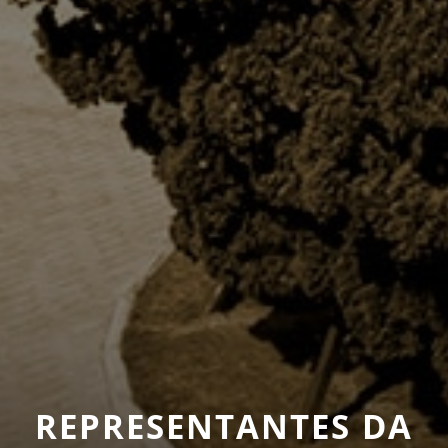
REPRESENTANTES DA