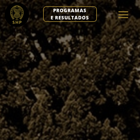
PROGRAMAS
E RESULTADOS