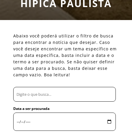
HIPICA PAULISTA
Abaixo você poderá utilizar o filtro de busca
para encontrar a notícia que desejar. Caso
você deseje encontrar um tema específico em
uma data específica, basta incluir a data e o
termo a ser procurado. Se não quiser definir
uma data para a busca, basta deixar esse
campo vazio. Boa leitura!