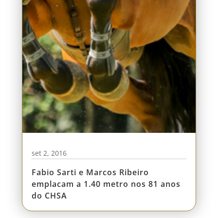
set 2, 2016
Fabio Sarti e Marcos Ribeiro
emplacam a 1.40 metro nos 81 anos
do CHSA