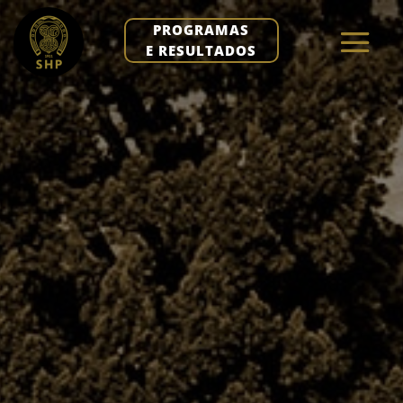
PROGRAMAS
E RESULTADOS