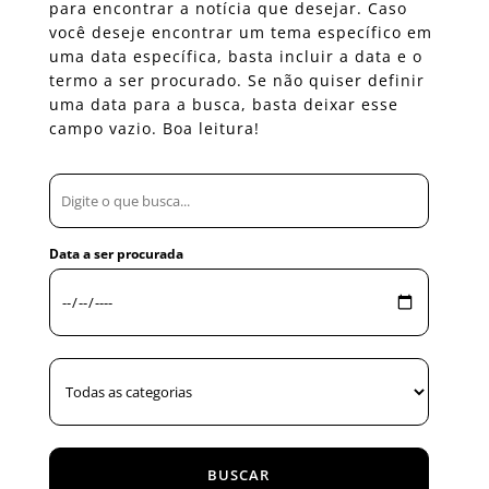
para encontrar a notícia que desejar. Caso
você deseje encontrar um tema específico em
uma data específica, basta incluir a data e o
termo a ser procurado. Se não quiser definir
uma data para a busca, basta deixar esse
campo vazio. Boa leitura!