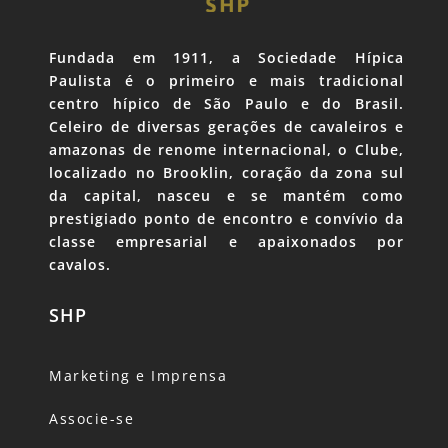
Fundada em 1911, a Sociedade Hípica
Paulista é o primeiro e mais tradicional
centro hípico de São Paulo e do Brasil.
Celeiro de diversas gerações de cavaleiros e
amazonas de renome internacional, o Clube,
localizado no Brooklin, coração da zona sul
da capital, nasceu e se mantém como
prestigiado ponto de encontro e convívio da
classe empresarial e apaixonados por
cavalos.
SHP
Marketing e Imprensa
Associe-se