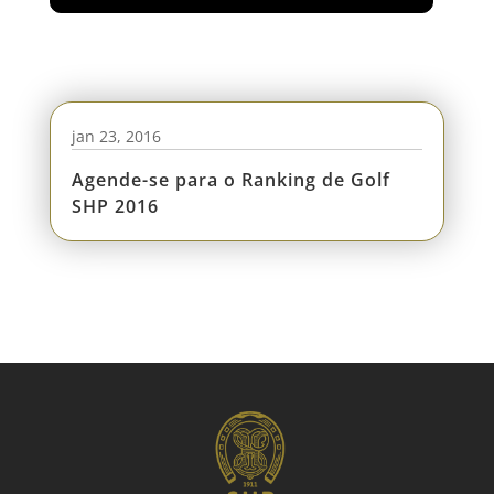
jan 23, 2016
Agende-se para o Ranking de Golf
SHP 2016