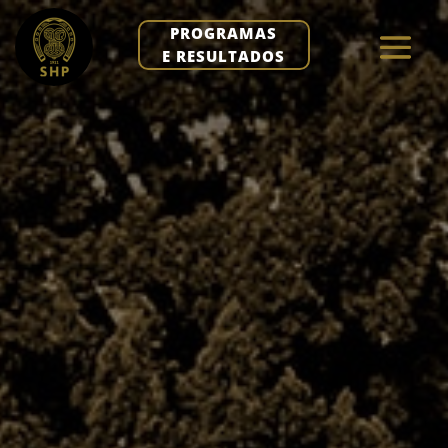
PROGRAMAS
E RESULTADOS