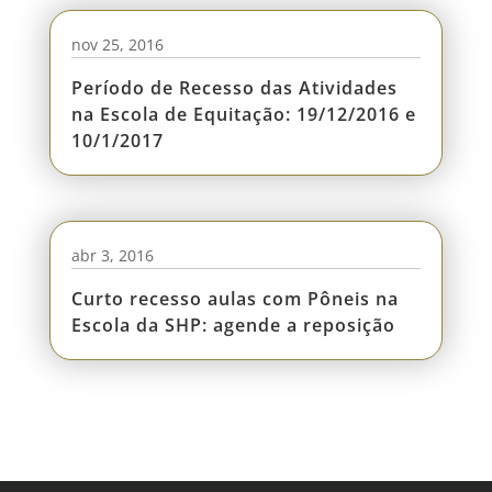
nov 25, 2016
Período de Recesso das Atividades
na Escola de Equitação: 19/12/2016 e
10/1/2017
abr 3, 2016
Curto recesso aulas com Pôneis na
Escola da SHP: agende a reposição