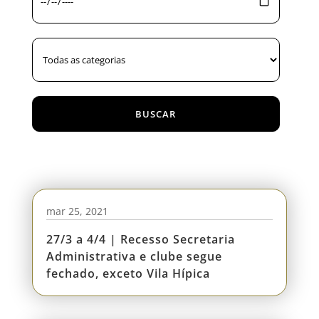
mar 25, 2021
27/3 a 4/4 | Recesso Secretaria
Administrativa e clube segue
fechado, exceto Vila Hípica