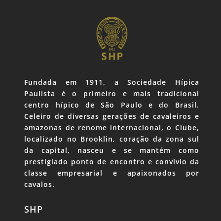
Fundada em 1911, a Sociedade Hípica
Paulista é o primeiro e mais tradicional
centro hípico de São Paulo e do Brasil.
Celeiro de diversas gerações de cavaleiros e
amazonas de renome internacional, o Clube,
localizado no Brooklin, coração da zona sul
da capital, nasceu e se mantém como
prestigiado ponto de encontro e convívio da
classe empresarial e apaixonados por
cavalos.
SHP