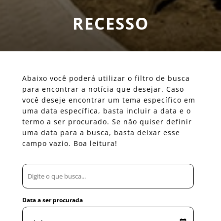
RECESSO
Abaixo você poderá utilizar o filtro de busca
para encontrar a notícia que desejar. Caso
você deseje encontrar um tema específico em
uma data específica, basta incluir a data e o
termo a ser procurado. Se não quiser definir
uma data para a busca, basta deixar esse
campo vazio. Boa leitura!