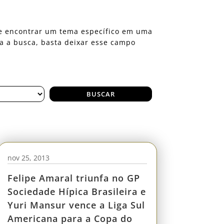
eje encontrar um tema específico em uma
ra a busca, basta deixar esse campo
nov 25, 2013
Felipe Amaral triunfa no GP
Sociedade Hípica Brasileira e
Yuri Mansur vence a Liga Sul
Americana para a Copa do