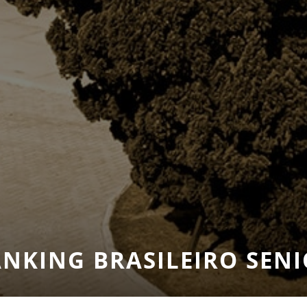
NKING BRASILEIRO SEN