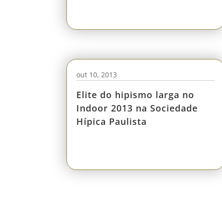
out 10, 2013
Elite do hipismo larga no
Indoor 2013 na Sociedade
Hípica Paulista