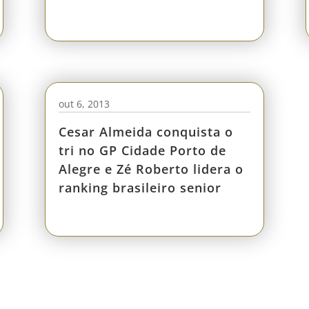
out 6, 2013
Cesar Almeida conquista o
tri no GP Cidade Porto de
Alegre e Zé Roberto lidera o
ranking brasileiro senior