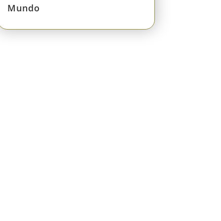
Mundo