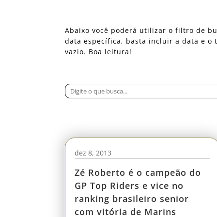
Abaixo você poderá utilizar o filtro de
data específica, basta incluir a data e 
vazio. Boa leitura!
dez 8, 2013
Zé Roberto é o campeão do
GP Top Riders e vice no
ranking brasileiro senior
com vitória de Marins