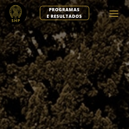
PROGRAMAS
E RESULTADOS