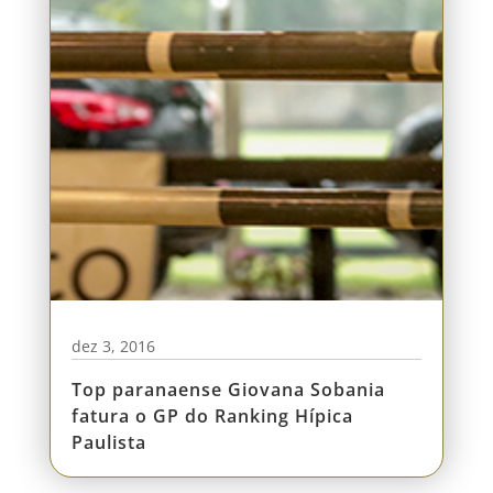
dez 3, 2016
Top paranaense Giovana Sobania
fatura o GP do Ranking Hípica
Paulista