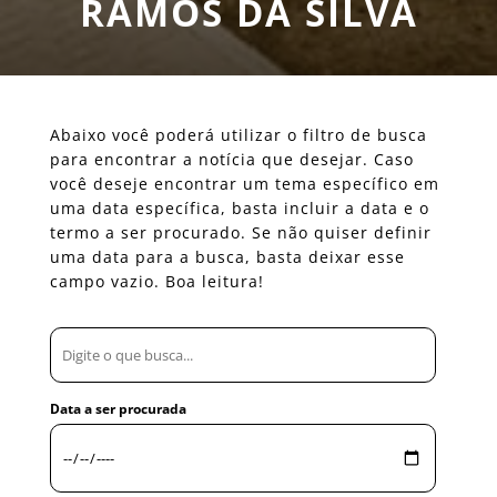
RAMOS DA SILVA
Abaixo você poderá utilizar o filtro de busca
para encontrar a notícia que desejar. Caso
você deseje encontrar um tema específico em
uma data específica, basta incluir a data e o
termo a ser procurado. Se não quiser definir
uma data para a busca, basta deixar esse
campo vazio. Boa leitura!