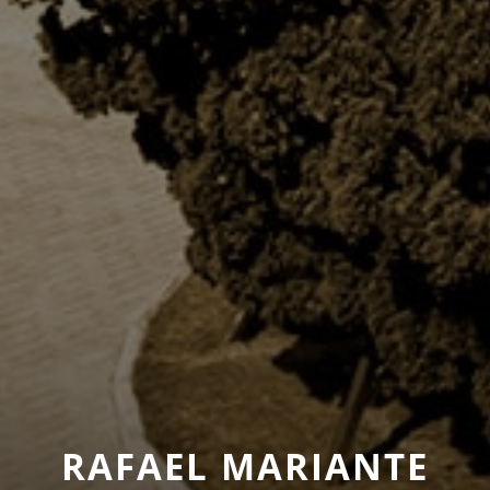
RAFAEL MARIANTE