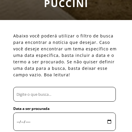
PUCCINI
Abaixo você poderá utilizar o filtro de busca
para encontrar a notícia que desejar. Caso
você deseje encontrar um tema específico em
uma data específica, basta incluir a data e o
termo a ser procurado. Se não quiser definir
uma data para a busca, basta deixar esse
campo vazio. Boa leitura!