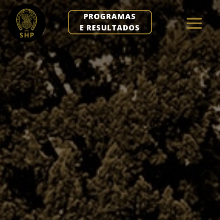
PROGRAMAS
E RESULTADOS