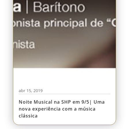
abr 15, 2019
Noite Musical na SHP em 9/5| Uma
nova experiência com a música
clássica