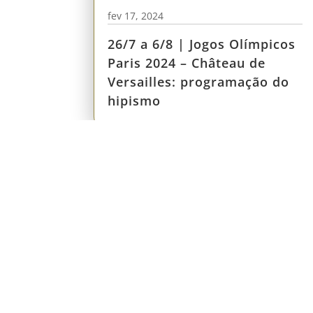
fev 17, 2024
26/7 a 6/8 | Jogos Olímpicos
Paris 2024 – Château de
Versailles: programação do
hipismo