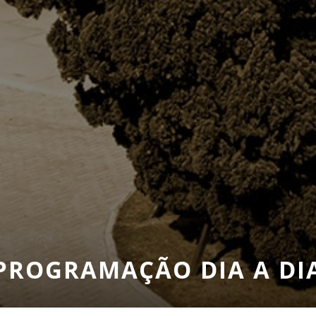
PROGRAMAÇÃO DIA A DI