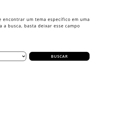
eje encontrar um tema específico em uma
ra a busca, basta deixar esse campo