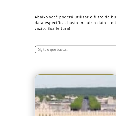
Abaixo você poderá utilizar o filtro de
data específica, basta incluir a data e 
vazio. Boa leitura!