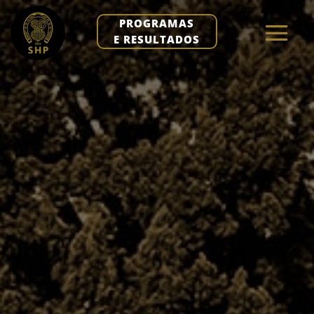
PROGRAMAS
E RESULTADOS