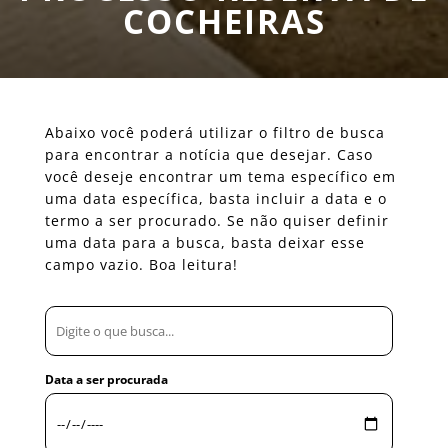
COCHEIRAS
Abaixo você poderá utilizar o filtro de busca
para encontrar a notícia que desejar. Caso
você deseje encontrar um tema específico em
uma data específica, basta incluir a data e o
termo a ser procurado. Se não quiser definir
uma data para a busca, basta deixar esse
campo vazio. Boa leitura!