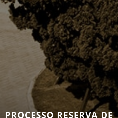
PROCESSO RESERVA DE