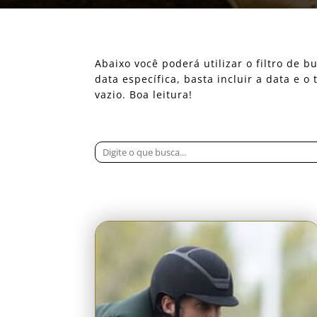
Abaixo você poderá utilizar o filtro de
data específica, basta incluir a data e 
vazio. Boa leitura!