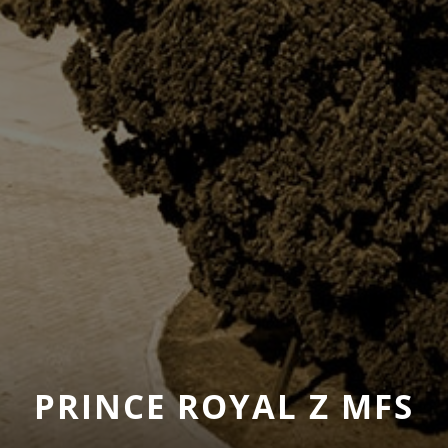
PRINCE ROYAL Z MFS