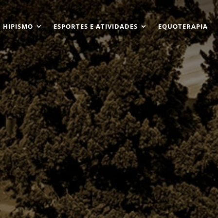
HIPISMO
ESPORTES E ATIVIDADES
EQUOTERAPIA