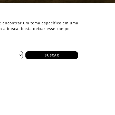
eje encontrar um tema específico em uma
ra a busca, basta deixar esse campo