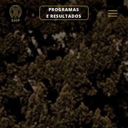
PROGRAMAS
E RESULTADOS