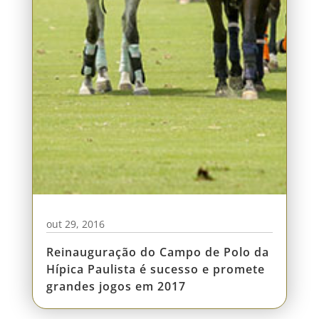
out 29, 2016
Reinauguração do Campo de Polo da
Hípica Paulista é sucesso e promete
grandes jogos em 2017