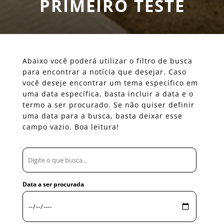
PRIMEIRO TESTE
Abaixo você poderá utilizar o filtro de busca
para encontrar a notícia que desejar. Caso
você deseje encontrar um tema específico em
uma data específica, basta incluir a data e o
termo a ser procurado. Se não quiser definir
uma data para a busca, basta deixar esse
campo vazio. Boa leitura!