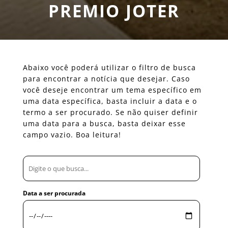
PREMIO JOTER
Abaixo você poderá utilizar o filtro de busca
para encontrar a notícia que desejar. Caso
você deseje encontrar um tema específico em
uma data específica, basta incluir a data e o
termo a ser procurado. Se não quiser definir
uma data para a busca, basta deixar esse
campo vazio. Boa leitura!