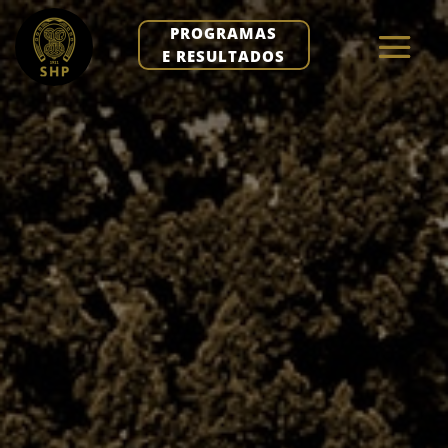
PROGRAMAS
E RESULTADOS