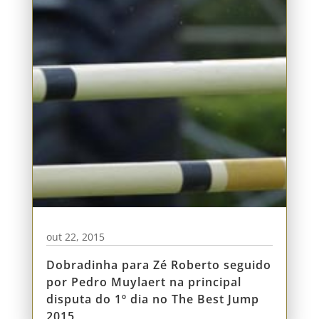
out 22, 2015
Dobradinha para Zé Roberto seguido
por Pedro Muylaert na principal
disputa do 1º dia no The Best Jump
2015