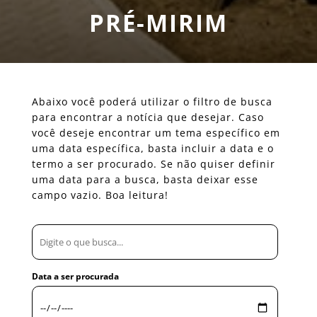
PRÉ-MIRIM
Abaixo você poderá utilizar o filtro de busca
para encontrar a notícia que desejar. Caso
você deseje encontrar um tema específico em
uma data específica, basta incluir a data e o
termo a ser procurado. Se não quiser definir
uma data para a busca, basta deixar esse
campo vazio. Boa leitura!