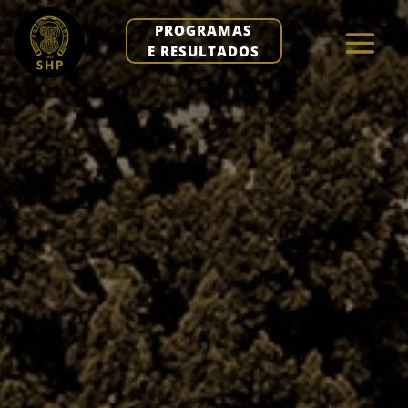
PROGRAMAS
E RESULTADOS