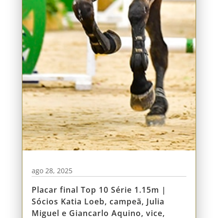
ago 28, 2025
Placar final Top 10 Série 1.15m |
Sócios Katia Loeb, campeã, Julia
Miguel e Giancarlo Aquino, vice,