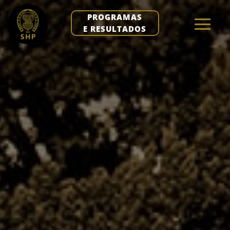
PROGRAMAS
E RESULTADOS