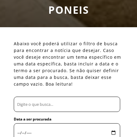
PONEIS
Abaixo você poderá utilizar o filtro de busca
para encontrar a notícia que desejar. Caso
você deseje encontrar um tema específico em
uma data específica, basta incluir a data e o
termo a ser procurado. Se não quiser definir
uma data para a busca, basta deixar esse
campo vazio. Boa leitura!