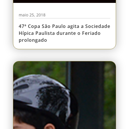
maio 25, 2018
47ª Copa São Paulo agita a Sociedade
Hípica Paulista durante o Feriado
prolongado