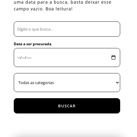
uma data para a busca, basta deixar esse
campo vazio. Boa leitura!