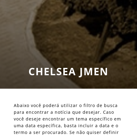
CHELSEA JMEN
Abaixo você poderá utilizar o filtro de busca
para encontrar a notícia que desejar. Caso
você deseje encontrar um tema específico em
uma data específica, basta incluir a data e o
termo a ser procurado. Se não quiser definir