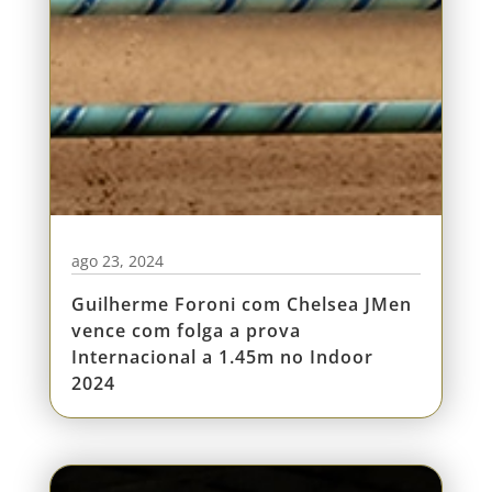
ago 23, 2024
Guilherme Foroni com Chelsea JMen
vence com folga a prova
Internacional a 1.45m no Indoor
2024