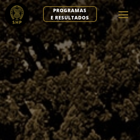
PROGRAMAS
E RESULTADOS