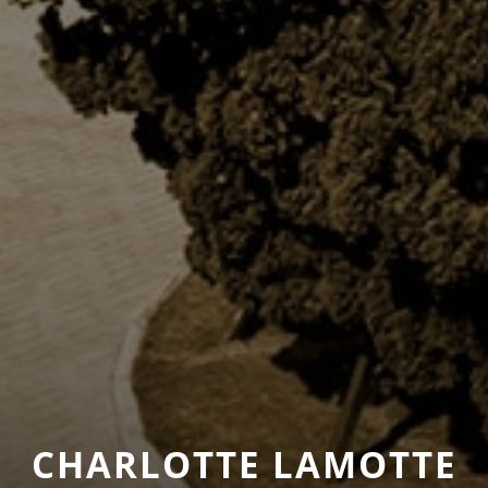
CHARLOTTE LAMOTTE