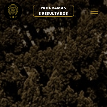
PROGRAMAS
E RESULTADOS