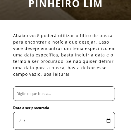
PINHEIRO LIM
Abaixo você poderá utilizar o filtro de busca
para encontrar a notícia que desejar. Caso
você deseje encontrar um tema específico em
uma data específica, basta incluir a data e o
termo a ser procurado. Se não quiser definir
uma data para a busca, basta deixar esse
campo vazio. Boa leitura!