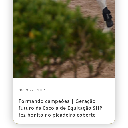
maio 22, 2017
Formando campeões | Geração
futuro da Escola de Equitação SHP
fez bonito no picadeiro coberto