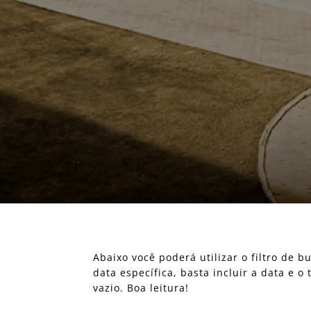
Abaixo você poderá utilizar o filtro de
data específica, basta incluir a data e 
vazio. Boa leitura!