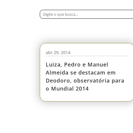
abr 29, 2014
Luiza, Pedro e Manuel
Almeida se destacam em
Deodoro, observatória para
o Mundial 2014