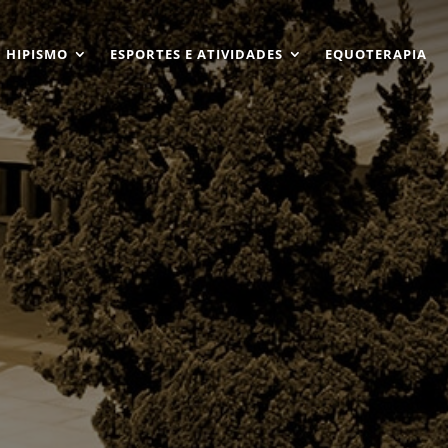
HIPISMO
ESPORTES E ATIVIDADES
EQUOTERAPIA