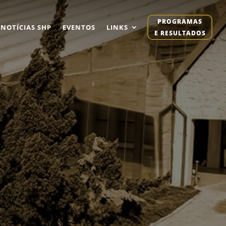
PROGRAMAS
NOTÍCIAS SHP
EVENTOS
LINKS
E RESULTADOS