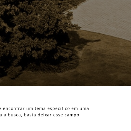
eje encontrar um tema específico em uma
ra a busca, basta deixar esse campo